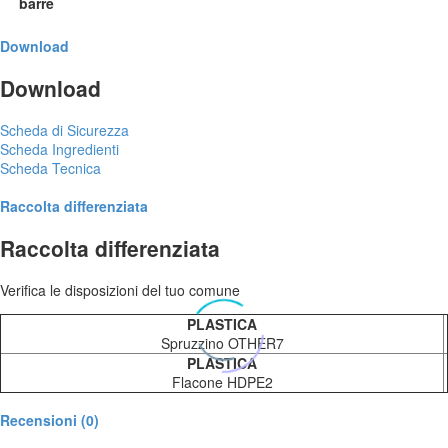
barre
Download
Download
Scheda di Sicurezza
Scheda Ingredienti
Scheda Tecnica
Raccolta differenziata
Raccolta differenziata
Verifica le disposizioni del tuo comune
PLASTICA
Spruzzino OTHER7
PLASTICA
Flacone HDPE2
Recensioni (0)