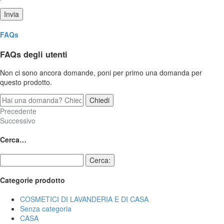
Invia
FAQs
FAQs degli utenti
Non ci sono ancora domande, poni per primo una domanda per
questo prodotto.
Precedente
Successivo
Cerca…
Cerca:
Categorie prodotto
COSMETICI DI LAVANDERIA E DI CASA
Senza categoria
CASA