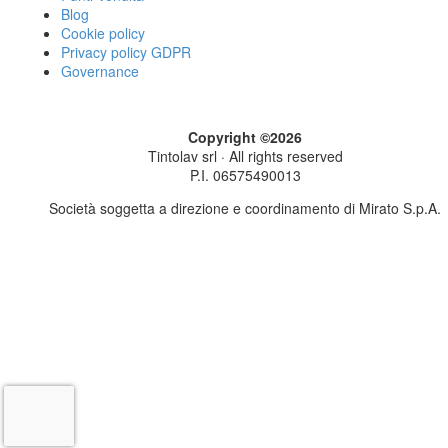
Blog
Cookie policy
Privacy policy GDPR
Governance
Copyright ©2026
Tintolav srl · All rights reserved
P.I. 06575490013
Società soggetta a direzione e coordinamento di Mirato S.p.A.