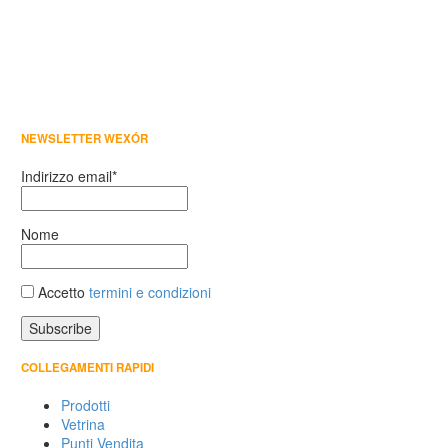
NEWSLETTER WEXÓR
Indirizzo email*
Nome
Accetto
termini e condizioni
COLLEGAMENTI RAPIDI
Prodotti
Vetrina
Punti Vendita