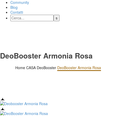
Community
Blog
Contatti
DeoBooster Armonia Rosa
Home
CASA
DeoBooster
DeoBooster Armonia Rosa