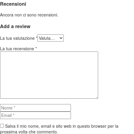
Recensioni
Ancora non ci sono recensioni.
Add
a review
La tua valutazione
*
La tua recensione
*
Salva il mio nome, email e sito web in questo browser per la
prossima volta che commento.