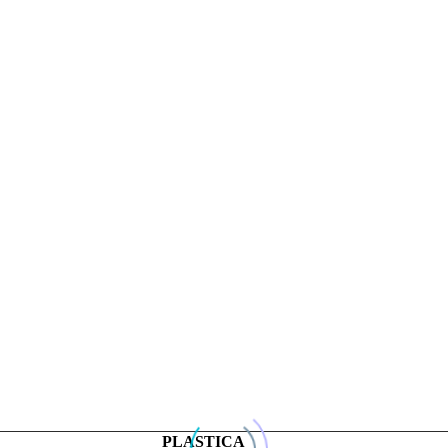
PLASTICA