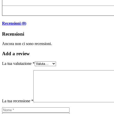
Recensioni (0)
Recensioni
Ancora non ci sono recensioni.
Add
a review
La tua valutazione
*
La tua recensione
*