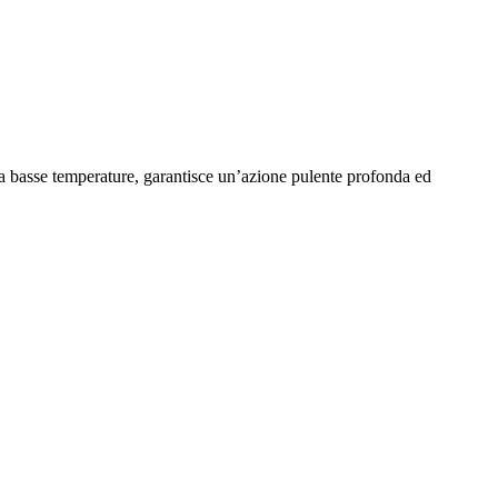
 a basse temperature, garantisce un’azione pulente profonda ed