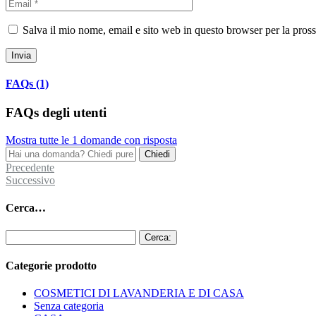
Salva il mio nome, email e sito web in questo browser per la pro
Invia
FAQs (1)
FAQs degli utenti
Mostra tutte le 1 domande con risposta
Precedente
Successivo
Cerca…
Cerca:
Categorie prodotto
COSMETICI DI LAVANDERIA E DI CASA
Senza categoria