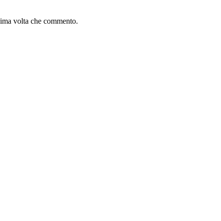
ssima volta che commento.