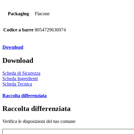
Packaging
Flacone
Codice a barre
8054729636974
Download
Download
Scheda di Sicurezza
Scheda Ingredienti
Scheda Tecnica
Raccolta differenziata
Raccolta differenziata
Verifica le disposizioni del tuo comune