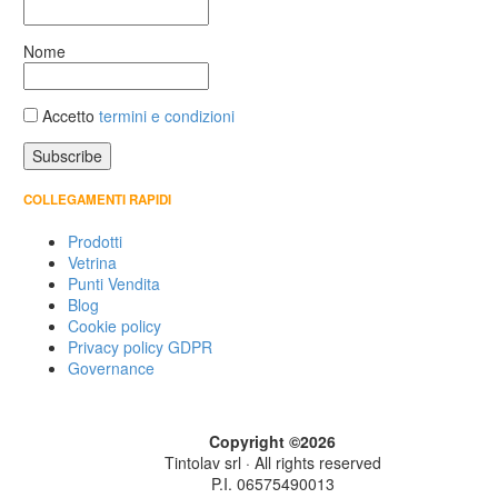
Nome
Accetto
termini e condizioni
COLLEGAMENTI RAPIDI
Prodotti
Vetrina
Punti Vendita
Blog
Cookie policy
Privacy policy GDPR
Governance
Copyright ©2026
Tintolav srl · All rights reserved
P.I. 06575490013