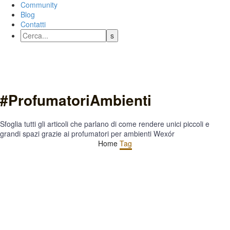
Community
Blog
Contatti
#ProfumatoriAmbienti
Sfoglia tutti gli articoli che parlano di come rendere unici piccoli e
grandi spazi grazie ai profumatori per ambienti Wexór
Home
Tag