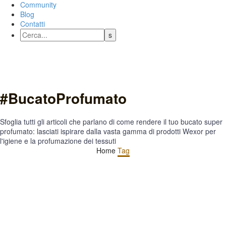
Community
Blog
Contatti
#BucatoProfumato
Sfoglia tutti gli articoli che parlano di come rendere il tuo bucato super
profumato: lasciati ispirare dalla vasta gamma di prodotti Wexor per
l'igiene e la profumazione dei tessuti
Home
Tag