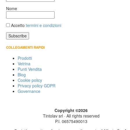
Nome
Accetto
termini e condizioni
COLLEGAMENTI RAPIDI
Prodotti
Vetrina
Punti Vendita
Blog
Cookie policy
Privacy policy GDPR
Governance
Copyright ©2026
Tintolav srl · All rights reserved
P.I. 06575490013