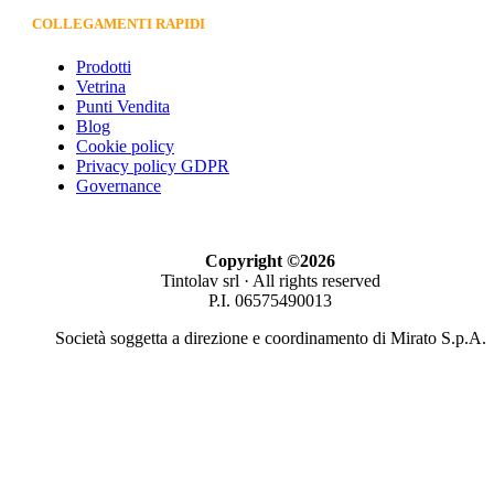
COLLEGAMENTI RAPIDI
Prodotti
Vetrina
Punti Vendita
Blog
Cookie policy
Privacy policy GDPR
Governance
Copyright ©2026
Tintolav srl · All rights reserved
P.I. 06575490013
Società soggetta a direzione e coordinamento di Mirato S.p.A.