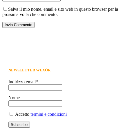
Salva il mio nome, email e sito web in questo browser per la
prossima volta che commento.
Invia Commento
NEWSLETTER WEXÓR
Indirizzo email*
Nome
Accetto
termini e condizioni