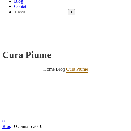
Blog
Contatti
Cura Piume
Home
Blog
Cura Piume
0
Blog
9 Gennaio 2019